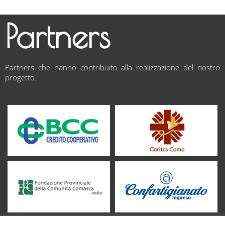
Partners
Partners che hanno contribuito alla realizzazione del nostro
progetto.