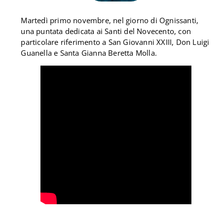
Martedì primo novembre, nel giorno di Ognissanti,
una puntata dedicata ai Santi del Novecento, con
particolare riferimento a San Giovanni XXIII, Don Luigi
Guanella e Santa Gianna Beretta Molla.