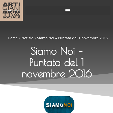
Home
»
Notizie
»
Siamo Noi – Puntata del 1 novembre 2016
Siamo Noi –
Puntata del 1
novembre 2016