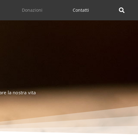
Donazioni
Contatti
re la nostra vita