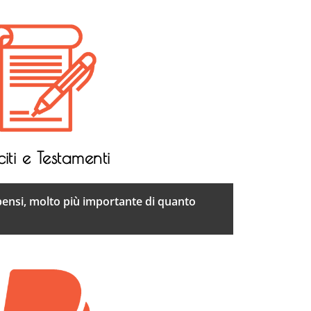
citi e Testamenti
pensi, molto più importante di quanto