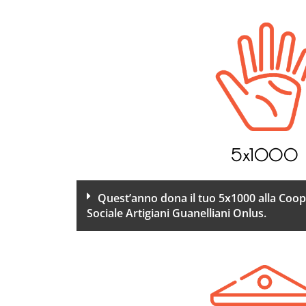
5x1000
Quest’anno dona il tuo 5x1000 alla Coope
Sociale Artigiani Guanelliani Onlus.