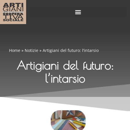
Home
»
Notizie
»
Artigiani del futuro: l’intarsio
Artigiani del futuro:
l’intarsio